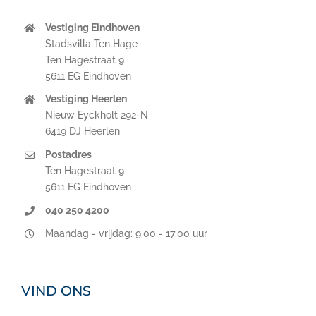
Vestiging Eindhoven
Stadsvilla Ten Hage
Ten Hagestraat 9
5611 EG Eindhoven
Vestiging Heerlen
Nieuw Eyckholt 292-N
6419 DJ Heerlen
Postadres
Ten Hagestraat 9
5611 EG Eindhoven
040 250 4200
Maandag - vrijdag: 9:00 - 17:00 uur
VIND ONS