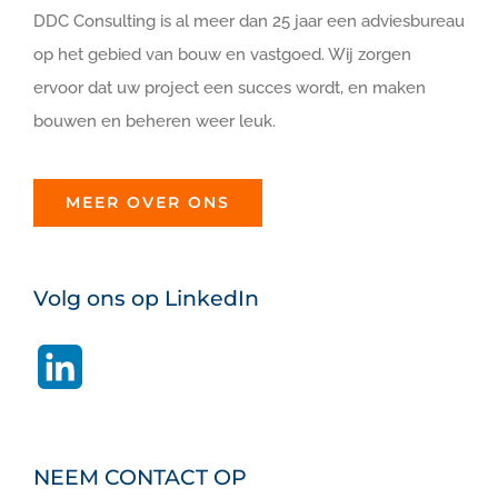
DDC Consulting is al meer dan 25 jaar een adviesbureau
op het gebied van bouw en vastgoed. Wij zorgen
ervoor dat uw project een succes wordt, en maken
bouwen en beheren weer leuk.
MEER OVER ONS
Volg ons op LinkedIn
LinkedIn
NEEM CONTACT OP