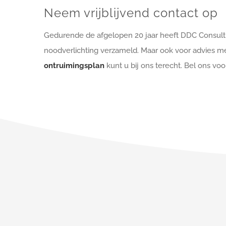
Neem vrijblijvend contact op
Gedurende de afgelopen 20 jaar heeft DDC Consult
noodverlichting verzameld. Maar ook voor advies me
ontruimingsplan
kunt u bij ons terecht. Bel ons vo