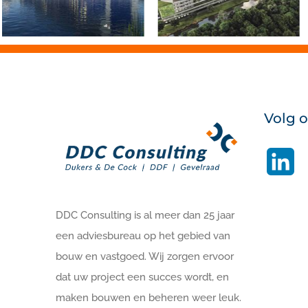
Volg 
Li
DDC Consulting is al meer dan 25 jaar
een adviesbureau op het gebied van
bouw en vastgoed. Wij zorgen ervoor
dat uw project een succes wordt, en
maken bouwen en beheren weer leuk.