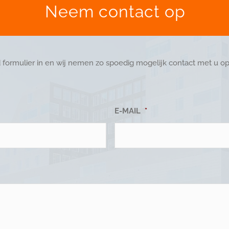
Neem contact op
 formulier in en wij nemen zo spoedig mogelijk contact met u op
E-MAIL
*