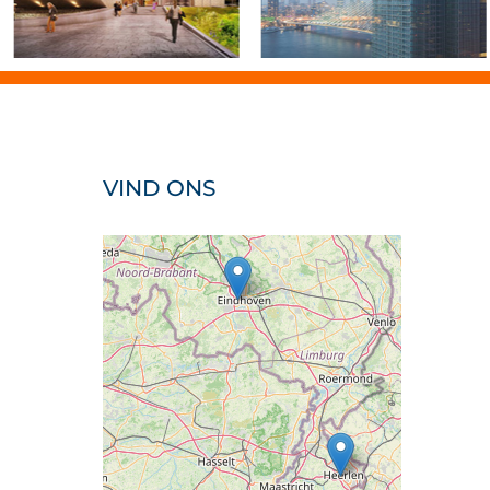
VIND ONS