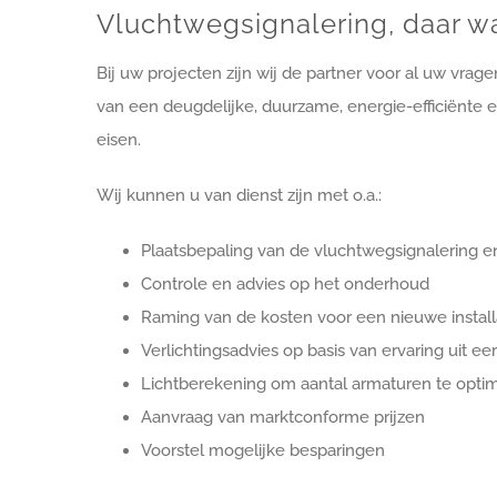
Vluchtwegsignalering, daar waa
Bij uw projecten zijn wij de partner voor al uw vra
van een deugdelijke, duurzame, energie-efficiënte en 
eisen.
Wij kunnen u van dienst zijn met o.a.:
Plaatsbepaling van de vluchtwegsignalering e
Controle en advies op het onderhoud
Raming van de kosten voor een nieuwe install
Verlichtingsadvies op basis van ervaring uit e
Lichtberekening om aantal armaturen te optim
Aanvraag van marktconforme prijzen
Voorstel mogelijke besparingen