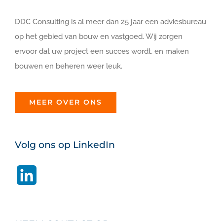
DDC Consulting is al meer dan 25 jaar een adviesbureau
op het gebied van bouw en vastgoed. Wij zorgen
ervoor dat uw project een succes wordt, en maken
bouwen en beheren weer leuk.
MEER OVER ONS
Volg ons op LinkedIn
LinkedIn