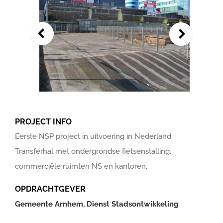
PROJECT INFO
Eerste NSP project in uitvoering in Nederland.
Transferhal met ondergrondse fietsenstalling,
commerciële ruimten NS en kantoren.
OPDRACHTGEVER
Gemeente Arnhem, Dienst Stadsontwikkeling