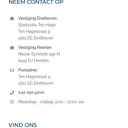
NEEM CONTACT OP
Vestiging Eindhoven
Stadsvilla Ten Hage
Ten Hagestraat 9
5611 EG Eindhoven
Vestiging Heerlen
Nieuw Eyckholt 292-N
6419 DJ Heerlen
Postadres
Ten Hagestraat 9
5611 EG Eindhoven
040 250 4200
Maandag - vrijdag: 9:00 - 17:00 uur
VIND ONS