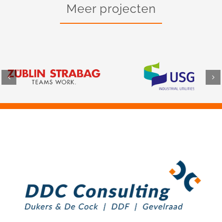
Meer projecten