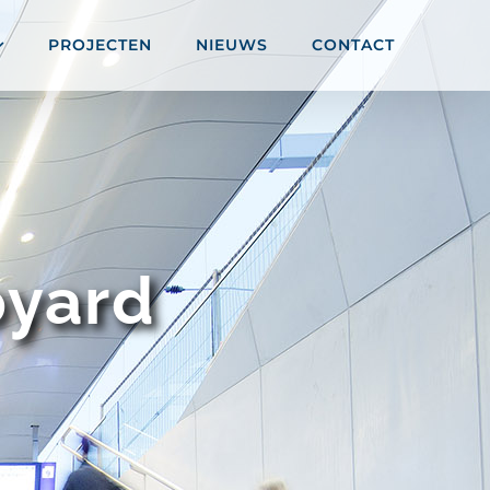
PROJECTEN
NIEUWS
CONTACT
pyard