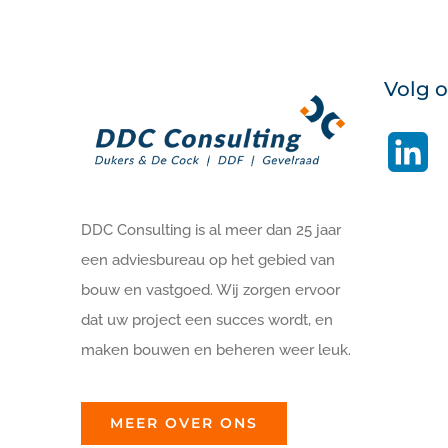
Volg 
Li
DDC Consulting is al meer dan 25 jaar
een adviesbureau op het gebied van
bouw en vastgoed. Wij zorgen ervoor
dat uw project een succes wordt, en
maken bouwen en beheren weer leuk.
MEER OVER ONS