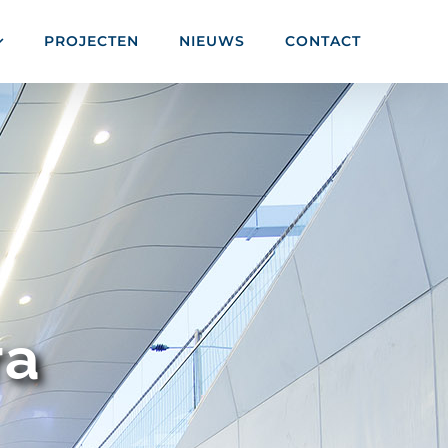
PROJECTEN
NIEUWS
CONTACT
ra