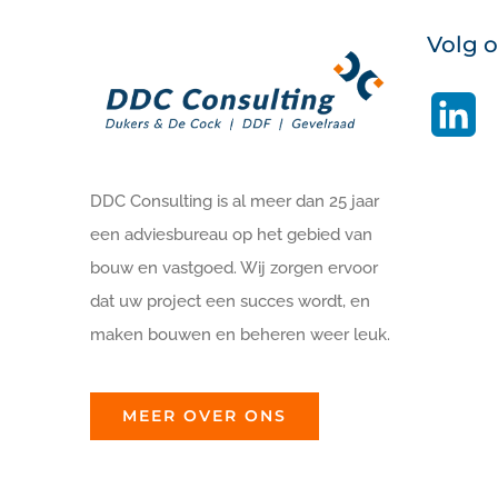
Volg 
Li
DDC Consulting is al meer dan 25 jaar
een adviesbureau op het gebied van
bouw en vastgoed. Wij zorgen ervoor
dat uw project een succes wordt, en
maken bouwen en beheren weer leuk.
MEER OVER ONS