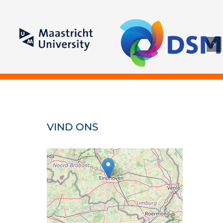
Maastricht University
VIND ONS