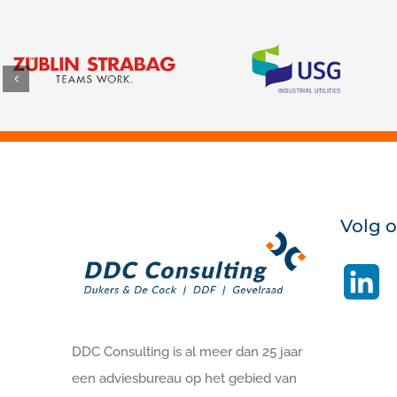
Volg 
Li
DDC Consulting is al meer dan 25 jaar
een adviesbureau op het gebied van