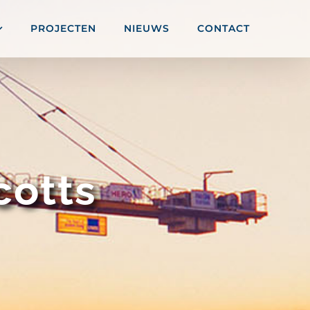
PROJECTEN
NIEUWS
CONTACT
cotts