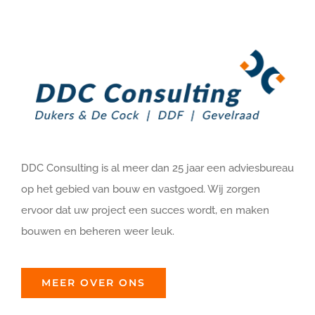
DDC Consulting is al meer dan 25 jaar een adviesbureau
op het gebied van bouw en vastgoed. Wij zorgen
ervoor dat uw project een succes wordt, en maken
bouwen en beheren weer leuk.
MEER OVER ONS