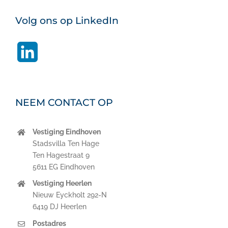
Volg ons op LinkedIn
LinkedIn
NEEM CONTACT OP
Vestiging Eindhoven
Stadsvilla Ten Hage
Ten Hagestraat 9
5611 EG Eindhoven
Vestiging Heerlen
Nieuw Eyckholt 292-N
6419 DJ Heerlen
Postadres