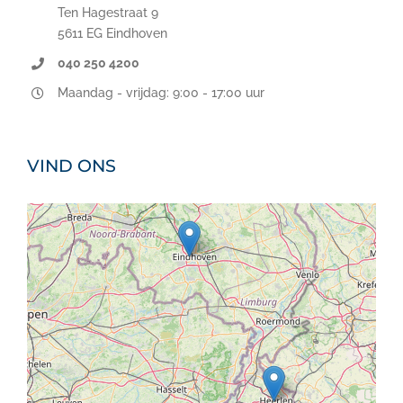
Ten Hagestraat 9
5611 EG Eindhoven
040 250 4200
Maandag - vrijdag: 9:00 - 17:00 uur
VIND ONS