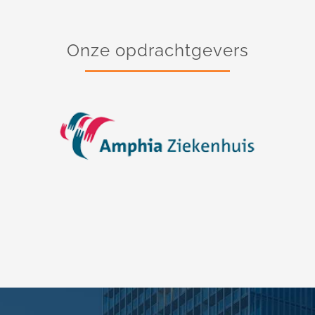
Onze opdrachtgevers