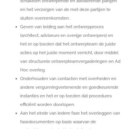
schakelen ontwerpende en adviserende partijen
en het verzorgen van de met deze partijen te
sluiten overeenkomsten.
Geven van leiding aan het ontwerpproces
(architect, adviseurs en overige ontwerpers) en
het er op toezien dat het ontwerpteam de juiste
acties op het juiste moment verricht, door middel
van structurele ontwerpteamvergaderingen en Ad
Hoc overleg.
Onderhouden van contacten met overheden en
andere vergunningverlenende en goedkeurende
instanties en het er op toezien dat procedures
efficiënt worden doorlopen.
Aan het einde van iedere fase het overleggen van
fasedocumenten op basis waarvan de