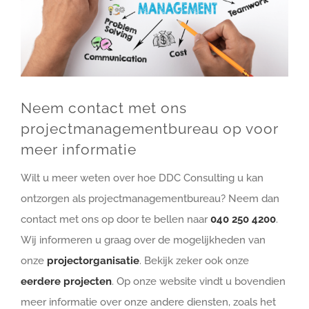
Neem contact met ons
projectmanagementbureau op voor
meer informatie
Wilt u meer weten over hoe DDC Consulting u kan
ontzorgen als projectmanagementbureau? Neem dan
contact met ons op door te bellen naar
040 250 4200
.
Wij informeren u graag over de mogelijkheden van
onze
projectorganisatie
. Bekijk zeker ook onze
eerdere projecten
. Op onze website vindt u bovendien
meer informatie over onze andere diensten, zoals het