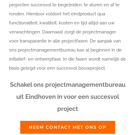
projecten succesvol te begeleiden, te sturen en af te
ronden. Hierdoor voldoet het eindproduct qua
functionaliteit, kwaliteit, kosten en tijd altijd aan uw
verwachtingen. Daarnaast zorgt de projectmanager
voor transparantie in alle projectfasen. De aanpak van
ons projectmanagementbureau kan al beginnen in de
initiatief- en ontwerpfase. In die fasen wordt namelijk de
basis gelegd voor een succesvol bouwproject.
Schakel ons projectmanagementbureau
uit Eindhoven in voor een succesvol
project
NEEM CONTACT MET ONS OP