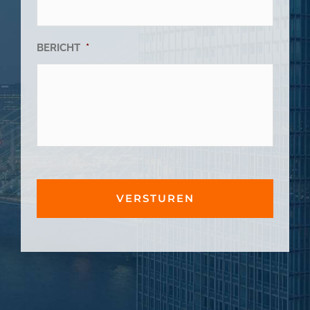
BERICHT
*