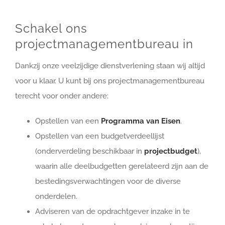
Schakel ons
projectmanagementbureau in
Dankzij onze veelzijdige dienstverlening staan wij altijd
voor u klaar. U kunt bij ons projectmanagementbureau
terecht voor onder andere:
Opstellen van een
Programma van Eisen
.
Opstellen van een budgetverdeellijst
(onderverdeling beschikbaar in
projectbudget
),
waarin alle deelbudgetten gerelateerd zijn aan de
bestedingsverwachtingen voor de diverse
onderdelen.
Adviseren van de opdrachtgever inzake in te