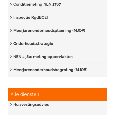
Conditiemeting NEN 2767
Inspectie RgdBOEI
Meerjarenonderhoudsplanning (MJOP)
Onderhoudsstrategie
NEN 2580: meting oppervlakten
Meerjarenonderhoudsbegroting (MJOB)
Alle diensten
Huisvestingsadvies