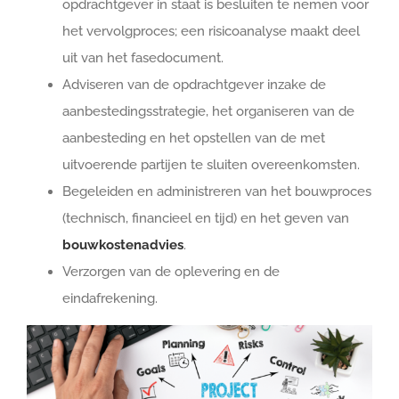
opdrachtgever in staat is besluiten te nemen voor
het vervolgproces; een risicoanalyse maakt deel
uit van het fasedocument.
Adviseren van de opdrachtgever inzake de
aanbestedingsstrategie, het organiseren van de
aanbesteding en het opstellen van de met
uitvoerende partijen te sluiten overeenkomsten.
Begeleiden en administreren van het bouwproces
(technisch, financieel en tijd) en het geven van
bouwkostenadvies
.
Verzorgen van de oplevering en de
eindafrekening.