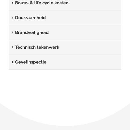
Bouw- & life cycle kosten
Duurzaamheid
Brandveiligheid
Technisch tekenwerk
Gevelinspectie