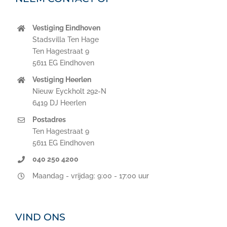
Vestiging Eindhoven
Stadsvilla Ten Hage
Ten Hagestraat 9
5611 EG Eindhoven
Vestiging Heerlen
Nieuw Eyckholt 292-N
6419 DJ Heerlen
Postadres
Ten Hagestraat 9
5611 EG Eindhoven
040 250 4200
Maandag - vrijdag: 9:00 - 17:00 uur
VIND ONS