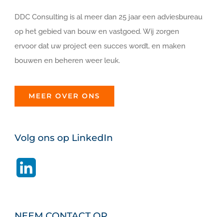
DDC Consulting is al meer dan 25 jaar een adviesbureau
op het gebied van bouw en vastgoed. Wij zorgen
ervoor dat uw project een succes wordt, en maken
bouwen en beheren weer leuk.
MEER OVER ONS
Volg ons op LinkedIn
LinkedIn
NEEM CONTACT OP