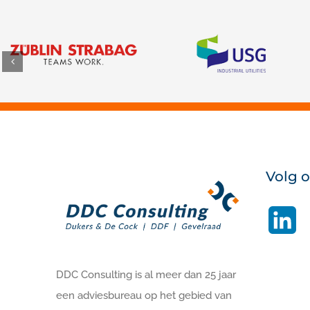
Volg 
Li
DDC Consulting is al meer dan 25 jaar
een adviesbureau op het gebied van