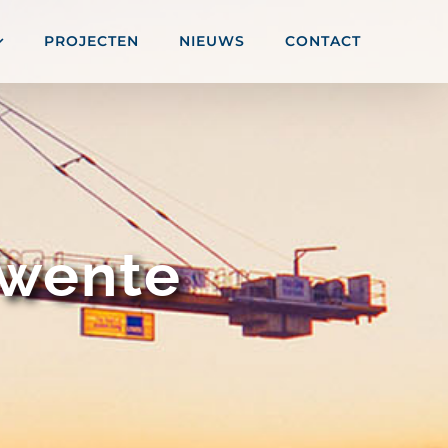
PROJECTEN
NIEUWS
CONTACT
Twente