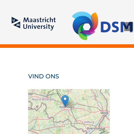
Maastricht University
VIND ONS