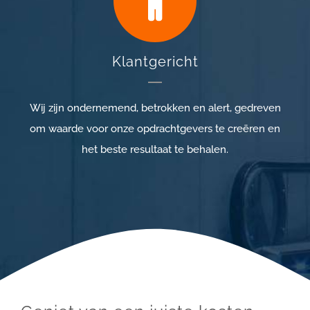
Klantgericht
Wij zijn ondernemend, betrokken en alert, gedreven
om waarde voor onze opdrachtgevers te creëren en
het beste resultaat te behalen.