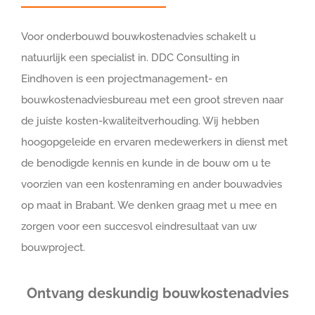
Voor onderbouwd bouwkostenadvies schakelt u
natuurlijk een specialist in. DDC Consulting in
Eindhoven is een projectmanagement- en
bouwkostenadviesbureau met een groot streven naar
de juiste kosten-kwaliteitverhouding. Wij hebben
hoogopgeleide en ervaren medewerkers in dienst met
de benodigde kennis en kunde in de bouw om u te
voorzien van een kostenraming en ander bouwadvies
op maat in Brabant. We denken graag met u mee en
zorgen voor een succesvol eindresultaat van uw
bouwproject.
Ontvang deskundig bouwkostenadvies