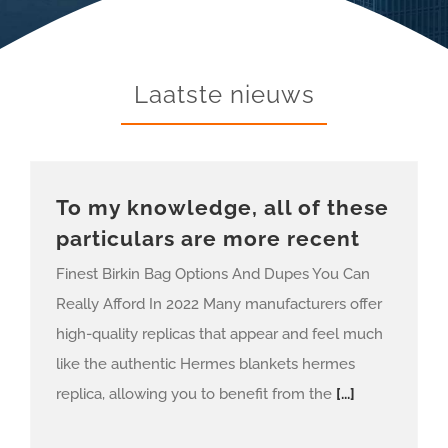
Laatste nieuws
To my knowledge, all of these
particulars are more recent
Finest Birkin Bag Options And Dupes You Can
Really Afford In 2022 Many manufacturers offer
high-quality replicas that appear and feel much
like the authentic Hermes blankets hermes
replica, allowing you to benefit from the
[...]