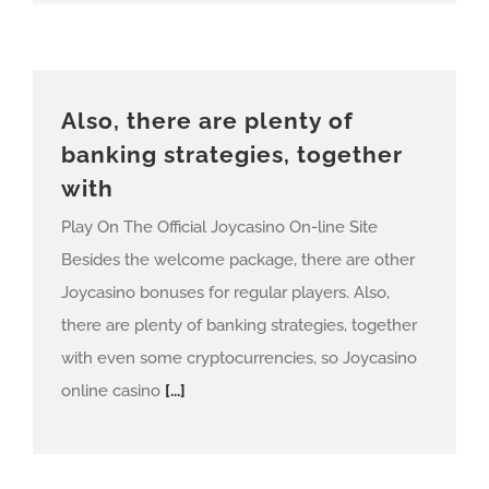
Also, there are plenty of
banking strategies, together
with
Play On The Official Joycasino On-line Site
Besides the welcome package, there are other
Joycasino bonuses for regular players. Also,
there are plenty of banking strategies, together
with even some cryptocurrencies, so Joycasino
online casino
[...]