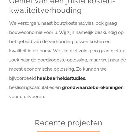
Geniet van een juiste kosten-
kwaliteitverhouding
We verzorgen, naast bouwkostenadvies, ook graag
bouweconomie voor u. Wij zijn namelijk deskundig op
het gebied van de verhouding tussen kosten en
kwaliteit in de bouw. We zijn niet zuinig en gaan niet op
zoek naar de goedkoopste oplossing, maar wel naar de
meest economische oplossing. Zo kunnen we
bijvoorbeeld
haalbaarheidsstudies
,
beslissingscalculaties en
grondwaardeberekeningen
voor u uitvoeren.
Recente projecten