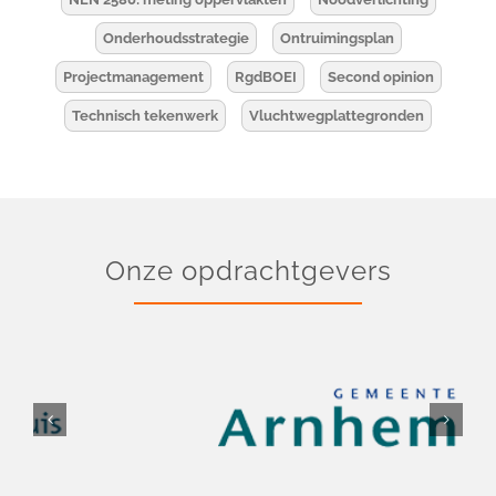
Onderhoudsstrategie
Ontruimingsplan
Projectmanagement
RgdBOEI
Second opinion
Technisch tekenwerk
Vluchtwegplattegronden
Onze opdrachtgevers