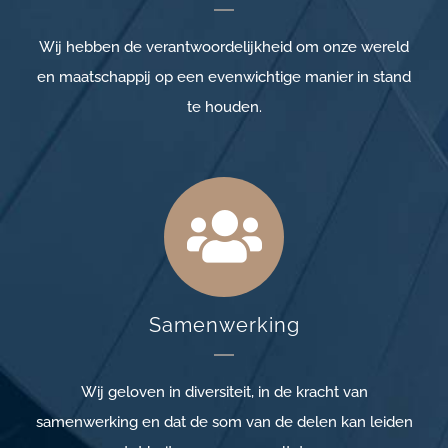
Wij hebben de verantwoordelijkheid om onze wereld
en maatschappij op een evenwichtige manier in stand
te houden.
Samenwerking
Wij geloven in diversiteit, in de kracht van
samenwerking en dat de som van de delen kan leiden