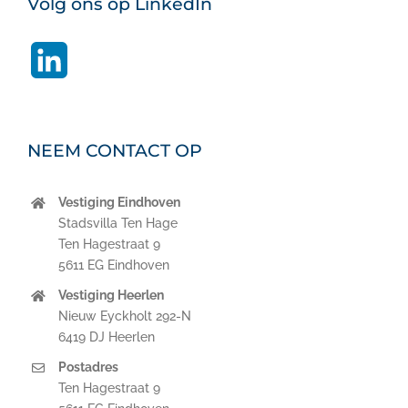
Volg ons op LinkedIn
LinkedIn
NEEM CONTACT OP
Vestiging Eindhoven
Stadsvilla Ten Hage
Ten Hagestraat 9
5611 EG Eindhoven
Vestiging Heerlen
Nieuw Eyckholt 292-N
6419 DJ Heerlen
Postadres
Ten Hagestraat 9