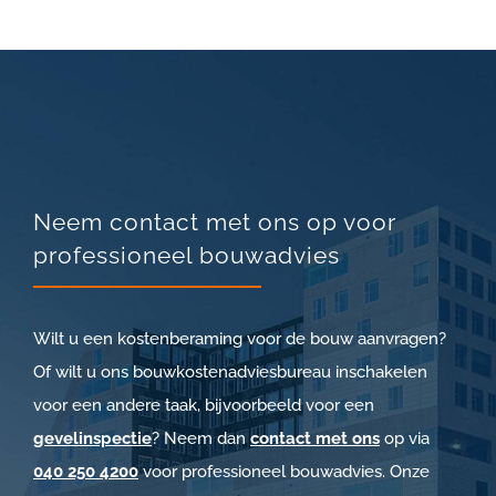
Neem contact met ons op voor
professioneel bouwadvies
Wilt u een kostenberaming voor de bouw aanvragen?
Of wilt u ons bouwkostenadviesbureau inschakelen
voor een andere taak, bijvoorbeeld voor een
gevelinspectie
? Neem dan
contact met ons
op via
040 250 4200
voor professioneel bouwadvies. Onze