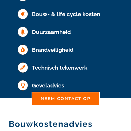
Bouw- & life cycle kosten
Duurzaamheid
Brandveiligheid
Technisch tekenwerk
Geveladvies
NEEM CONTACT OP
Bouwkostenadvies