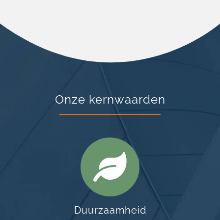
Onze kernwaarden
Duurzaamheid