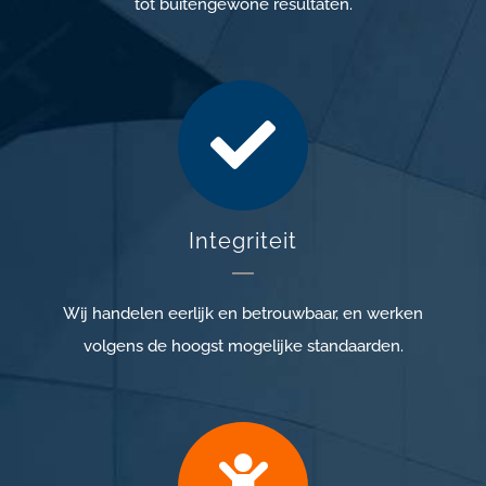
tot buitengewone resultaten.
Integriteit
Wij handelen eerlijk en betrouwbaar, en werken
volgens de hoogst mogelijke standaarden.