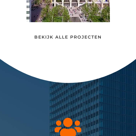
BEKIJK ALLE PROJECTEN