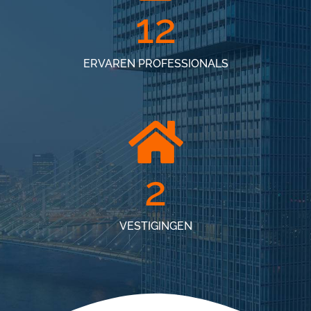
12
ERVAREN PROFESSIONALS
2
VESTIGINGEN