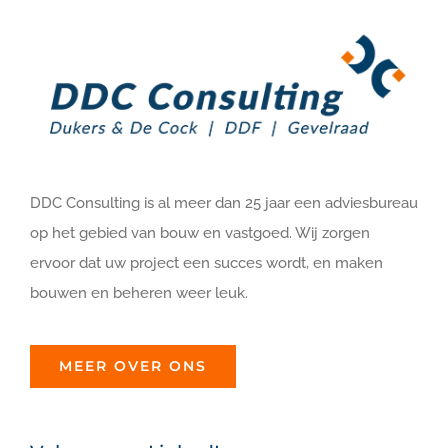
DDC Consulting is al meer dan 25 jaar een adviesbureau
op het gebied van bouw en vastgoed. Wij zorgen
ervoor dat uw project een succes wordt, en maken
bouwen en beheren weer leuk.
MEER OVER ONS