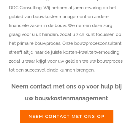
DDC Consulting. Wij hebben al jaren ervaring op het
gebied van bouwkostenmanagement en andere
financiële zaken in de bouw. We nemen deze zorg
graag voor u uit handen, zodat u zich kunt focussen op
het primaire bouwproces. Onze bouwprocesconsultant
streeft altijd naar de juiste kosten-kwaliteitverhouding
zodat u waar krijgt voor uw geld en we uw bouwproces
tot een succesvol einde kunnen brengen.
Neem contact met ons op voor hulp bij
uw bouwkostenmanagement
NEEM CONTACT MET ONS OP