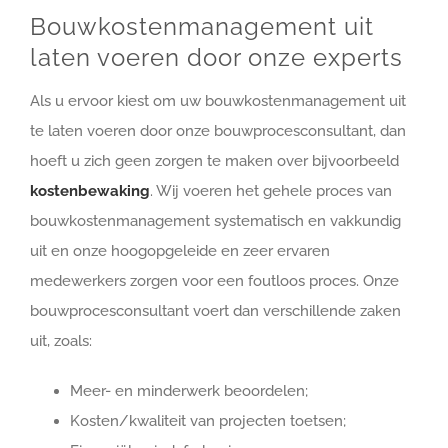
Bouwkostenmanagement uit
laten voeren door onze experts
Als u ervoor kiest om uw bouwkostenmanagement uit
te laten voeren door onze bouwprocesconsultant, dan
hoeft u zich geen zorgen te maken over bijvoorbeeld
kostenbewaking
. Wij voeren het gehele proces van
bouwkostenmanagement systematisch en vakkundig
uit en onze hoogopgeleide en zeer ervaren
medewerkers zorgen voor een foutloos proces. Onze
bouwprocesconsultant voert dan verschillende zaken
uit, zoals:
Meer- en minderwerk beoordelen;
Kosten/kwaliteit van projecten toetsen;