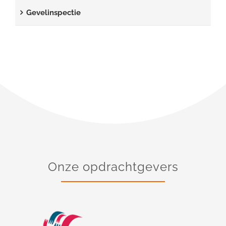
Gevelinspectie
Onze opdrachtgevers