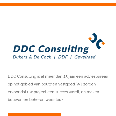
DDC Consulting is al meer dan 25 jaar een adviesbureau
op het gebied van bouw en vastgoed. Wij zorgen
ervoor dat uw project een succes wordt, en maken
bouwen en beheren weer leuk.