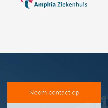
Neem contact op