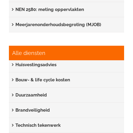
NEN 2580: meting oppervlakten
Meerjarenonderhoudsbegroting (MJOB)
Alle diensten
Huisvestingsadvies
Bouw- & life cycle kosten
Duurzaamheid
Brandveiligheid
Technisch tekenwerk