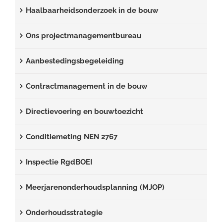
Haalbaarheidsonderzoek in de bouw
Ons projectmanagementbureau
Aanbestedingsbegeleiding
Contractmanagement in de bouw
Directievoering en bouwtoezicht
Conditiemeting NEN 2767
Inspectie RgdBOEI
Meerjarenonderhoudsplanning (MJOP)
Onderhoudsstrategie