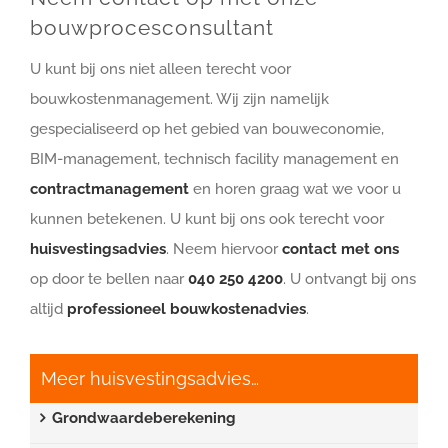
bouwprocesconsultant
U kunt bij ons niet alleen terecht voor
bouwkostenmanagement. Wij zijn namelijk
gespecialiseerd op het gebied van bouweconomie,
BIM-management, technisch facility management en
contractmanagement
en horen graag wat we voor u
kunnen betekenen. U kunt bij ons ook terecht voor
huisvestingsadvies
. Neem hiervoor
contact met ons
op door te bellen naar
040 250 4200
. U ontvangt bij ons
altijd
professioneel bouwkostenadvies
.
Meer huisvestingsadvies…
Grondwaardeberekening