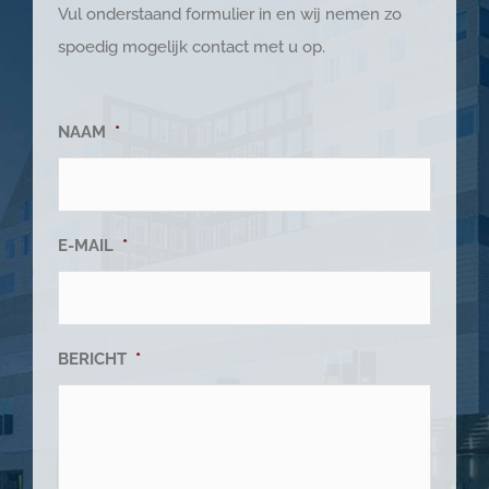
Vul onderstaand formulier in en wij nemen zo
spoedig mogelijk contact met u op.
NAAM
*
E-MAIL
*
BERICHT
*