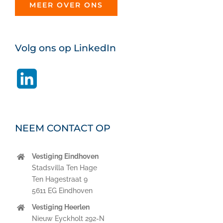
MEER OVER ONS
Volg ons op LinkedIn
LinkedIn
NEEM CONTACT OP
Vestiging Eindhoven
Stadsvilla Ten Hage
Ten Hagestraat 9
5611 EG Eindhoven
Vestiging Heerlen
Nieuw Eyckholt 292-N