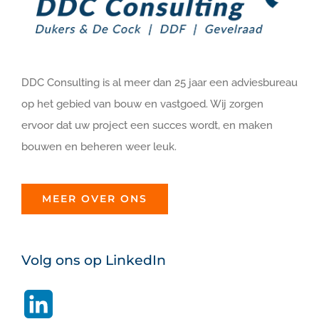
DDC Consulting is al meer dan 25 jaar een adviesbureau
op het gebied van bouw en vastgoed. Wij zorgen
ervoor dat uw project een succes wordt, en maken
bouwen en beheren weer leuk.
MEER OVER ONS
Volg ons op LinkedIn
LinkedIn