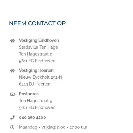
NEEM CONTACT OP
Vestiging Eindhoven
Stadsvilla Ten Hage
Ten Hagestraat 9
5611 EG Eindhoven
Vestiging Heerlen
Nieuw Eyckholt 292-N
6419 DJ Heerlen
Postadres
Ten Hagestraat 9
5611 EG Eindhoven
040 250 4200
Maandag - vrijdag: 9:00 - 17:00 uur