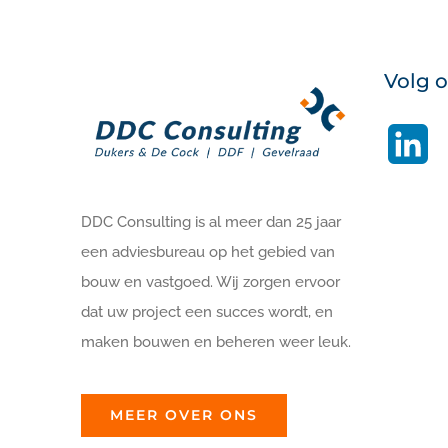
Volg 
Li
DDC Consulting is al meer dan 25 jaar
een adviesbureau op het gebied van
bouw en vastgoed. Wij zorgen ervoor
dat uw project een succes wordt, en
maken bouwen en beheren weer leuk.
MEER OVER ONS