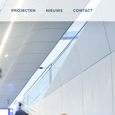
PROJECTEN
NIEUWS
CONTACT
2