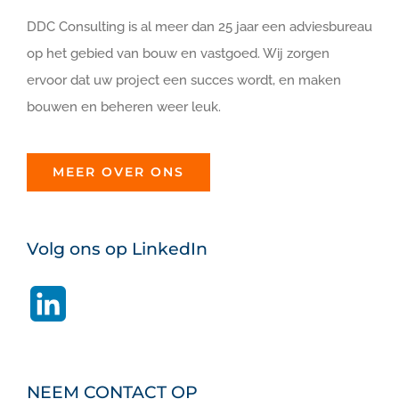
DDC Consulting is al meer dan 25 jaar een adviesbureau
op het gebied van bouw en vastgoed. Wij zorgen
ervoor dat uw project een succes wordt, en maken
bouwen en beheren weer leuk.
MEER OVER ONS
Volg ons op LinkedIn
LinkedIn
NEEM CONTACT OP