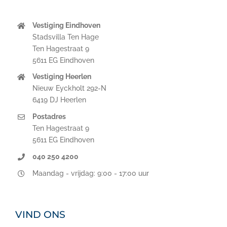
Vestiging Eindhoven
Stadsvilla Ten Hage
Ten Hagestraat 9
5611 EG Eindhoven
Vestiging Heerlen
Nieuw Eyckholt 292-N
6419 DJ Heerlen
Postadres
Ten Hagestraat 9
5611 EG Eindhoven
040 250 4200
Maandag - vrijdag: 9:00 - 17:00 uur
VIND ONS