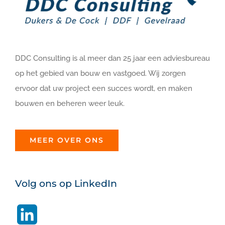
DDC Consulting is al meer dan 25 jaar een adviesbureau
op het gebied van bouw en vastgoed. Wij zorgen
ervoor dat uw project een succes wordt, en maken
bouwen en beheren weer leuk.
MEER OVER ONS
Volg ons op LinkedIn
LinkedIn