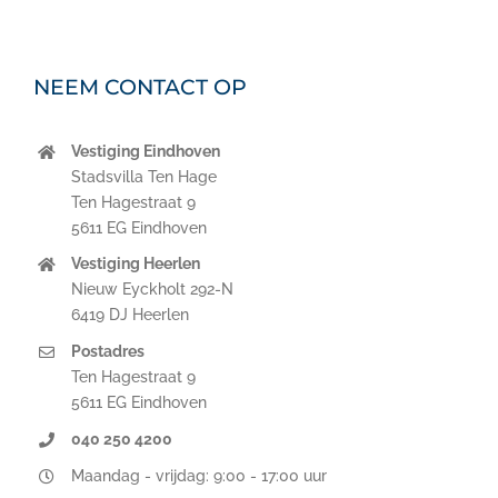
NEEM CONTACT OP
Vestiging Eindhoven
Stadsvilla Ten Hage
Ten Hagestraat 9
5611 EG Eindhoven
Vestiging Heerlen
Nieuw Eyckholt 292-N
6419 DJ Heerlen
Postadres
Ten Hagestraat 9
5611 EG Eindhoven
040 250 4200
Maandag - vrijdag: 9:00 - 17:00 uur