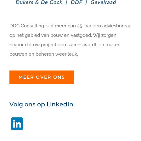
DDC Consulting is al meer dan 25 jaar een adviesbureau
op het gebied van bouw en vastgoed. Wij zorgen
ervoor dat uw project een succes wordt, en maken
bouwen en beheren weer leuk.
MEER OVER ONS
Volg ons op LinkedIn
LinkedIn