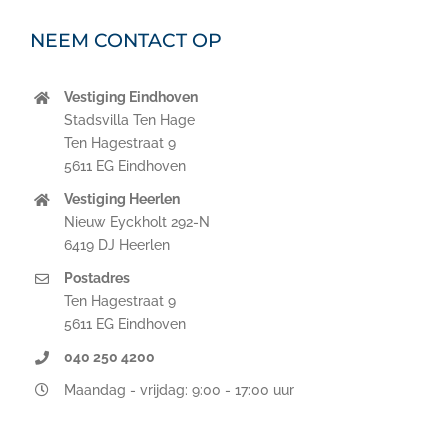
NEEM CONTACT OP
Vestiging Eindhoven
Stadsvilla Ten Hage
Ten Hagestraat 9
5611 EG Eindhoven
Vestiging Heerlen
Nieuw Eyckholt 292-N
6419 DJ Heerlen
Postadres
Ten Hagestraat 9
5611 EG Eindhoven
040 250 4200
Maandag - vrijdag: 9:00 - 17:00 uur