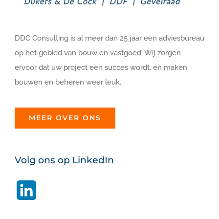
DDC Consulting is al meer dan 25 jaar een adviesbureau
op het gebied van bouw en vastgoed. Wij zorgen
ervoor dat uw project een succes wordt, en maken
bouwen en beheren weer leuk.
MEER OVER ONS
Volg ons op LinkedIn
LinkedIn