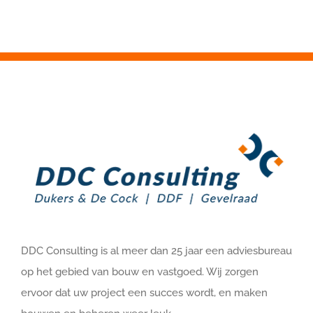
DDC Consulting is al meer dan 25 jaar een adviesbureau
op het gebied van bouw en vastgoed. Wij zorgen
ervoor dat uw project een succes wordt, en maken