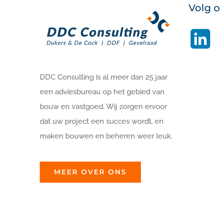
Volg 
Li
DDC Consulting is al meer dan 25 jaar
een adviesbureau op het gebied van
bouw en vastgoed. Wij zorgen ervoor
dat uw project een succes wordt, en
maken bouwen en beheren weer leuk.
MEER OVER ONS