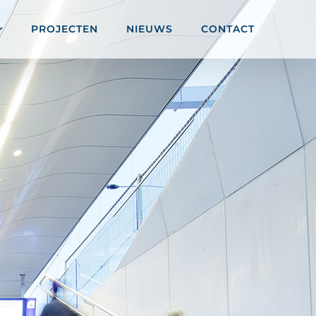
PROJECTEN
NIEUWS
CONTACT