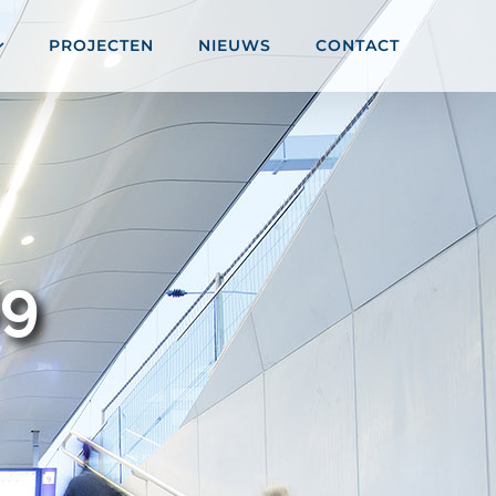
PROJECTEN
NIEUWS
CONTACT
9