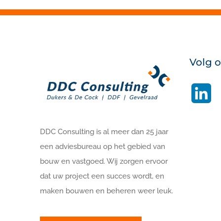
Volg 
Li
DDC Consulting is al meer dan 25 jaar
een adviesbureau op het gebied van
bouw en vastgoed. Wij zorgen ervoor
dat uw project een succes wordt, en
maken bouwen en beheren weer leuk.