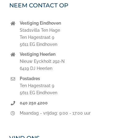
NEEM CONTACT OP
Vestiging Eindhoven
Stadsvilla Ten Hage
Ten Hagestraat 9
5611 EG Eindhoven
Vestiging Heerlen
Nieuw Eyckholt 292-N
6419 DJ Heerlen
Postadres
Ten Hagestraat 9
5611 EG Eindhoven
040 250 4200
Maandag - vrijdag: 9:00 - 17:00 uur
VIND ONS