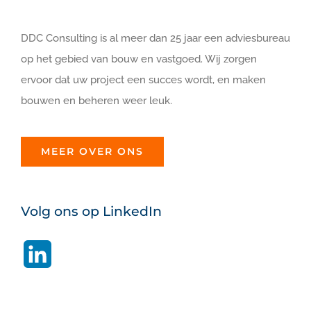
DDC Consulting is al meer dan 25 jaar een adviesbureau
op het gebied van bouw en vastgoed. Wij zorgen
ervoor dat uw project een succes wordt, en maken
bouwen en beheren weer leuk.
MEER OVER ONS
Volg ons op LinkedIn
LinkedIn