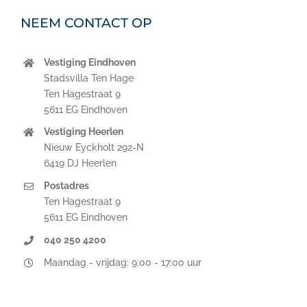
NEEM CONTACT OP
Vestiging Eindhoven
Stadsvilla Ten Hage
Ten Hagestraat 9
5611 EG Eindhoven
Vestiging Heerlen
Nieuw Eyckholt 292-N
6419 DJ Heerlen
Postadres
Ten Hagestraat 9
5611 EG Eindhoven
040 250 4200
Maandag - vrijdag: 9:00 - 17:00 uur