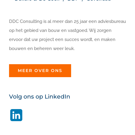
DDC Consulting is al meer dan 25 jaar een adviesbureau
op het gebied van bouw en vastgoed. Wij zorgen
ervoor dat uw project een succes wordt, en maken
bouwen en beheren weer leuk.
MEER OVER ONS
Volg ons op LinkedIn
LinkedIn