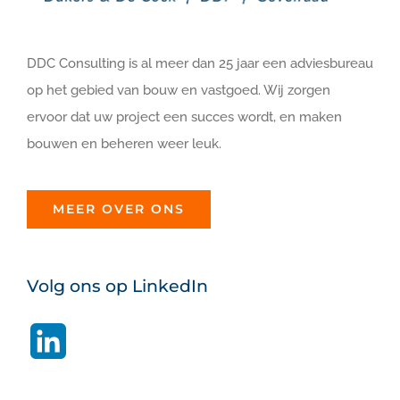
DDC Consulting is al meer dan 25 jaar een adviesbureau
op het gebied van bouw en vastgoed. Wij zorgen
ervoor dat uw project een succes wordt, en maken
bouwen en beheren weer leuk.
MEER OVER ONS
Volg ons op LinkedIn
LinkedIn