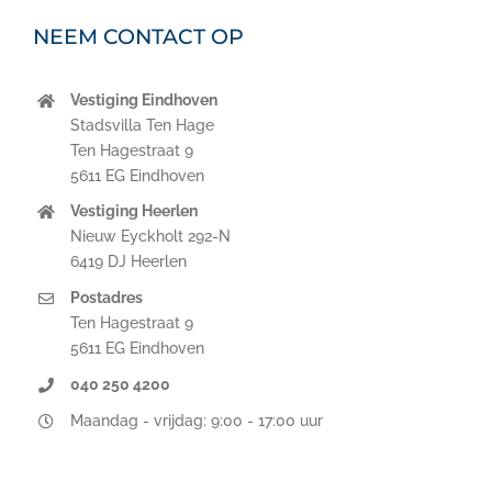
NEEM CONTACT OP
Vestiging Eindhoven
Stadsvilla Ten Hage
Ten Hagestraat 9
5611 EG Eindhoven
Vestiging Heerlen
Nieuw Eyckholt 292-N
6419 DJ Heerlen
Postadres
Ten Hagestraat 9
5611 EG Eindhoven
040 250 4200
Maandag - vrijdag: 9:00 - 17:00 uur