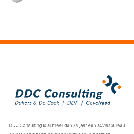
DDC Consulting is al meer dan 25 jaar een adviesbureau