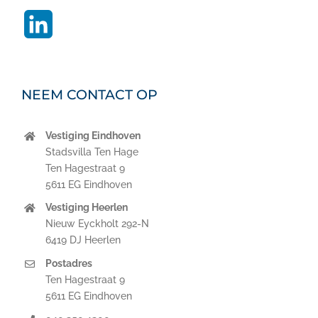
LinkedIn
NEEM CONTACT OP
Vestiging Eindhoven
Stadsvilla Ten Hage
Ten Hagestraat 9
5611 EG Eindhoven
Vestiging Heerlen
Nieuw Eyckholt 292-N
6419 DJ Heerlen
Postadres
Ten Hagestraat 9
5611 EG Eindhoven