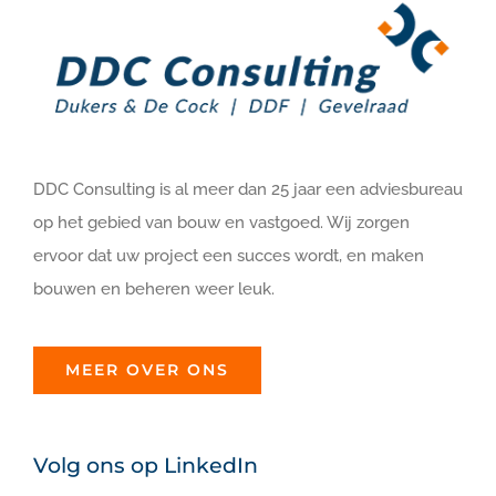
DDC Consulting is al meer dan 25 jaar een adviesbureau
op het gebied van bouw en vastgoed. Wij zorgen
ervoor dat uw project een succes wordt, en maken
bouwen en beheren weer leuk.
MEER OVER ONS
Volg ons op LinkedIn