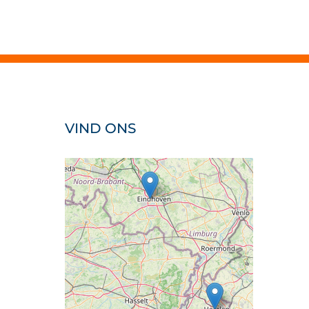
VIND ONS