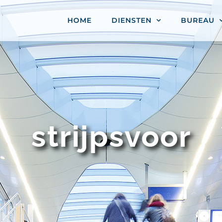
HOME
DIENSTEN
BUREAU
strijpsvoor