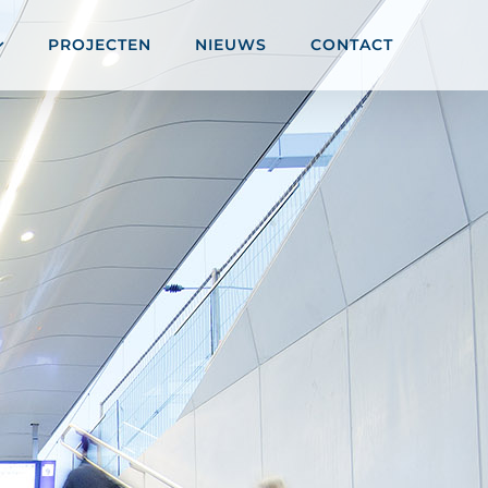
PROJECTEN
NIEUWS
CONTACT