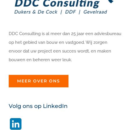
DDC Consulting is al meer dan 25 jaar een adviesbureau
op het gebied van bouw en vastgoed. Wij zorgen
ervoor dat uw project een succes wordt, en maken
bouwen en beheren weer leuk.
MEER OVER ONS
Volg ons op LinkedIn
LinkedIn