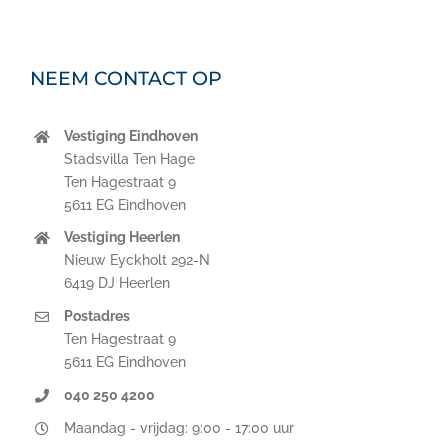
NEEM CONTACT OP
Vestiging Eindhoven
Stadsvilla Ten Hage
Ten Hagestraat 9
5611 EG Eindhoven
Vestiging Heerlen
Nieuw Eyckholt 292-N
6419 DJ Heerlen
Postadres
Ten Hagestraat 9
5611 EG Eindhoven
040 250 4200
Maandag - vrijdag: 9:00 - 17:00 uur