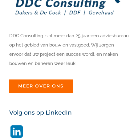
DDC Consulting is al meer dan 25 jaar een adviesbureau
op het gebied van bouw en vastgoed. Wij zorgen
ervoor dat uw project een succes wordt, en maken
bouwen en beheren weer leuk.
MEER OVER ONS
Volg ons op LinkedIn
LinkedIn