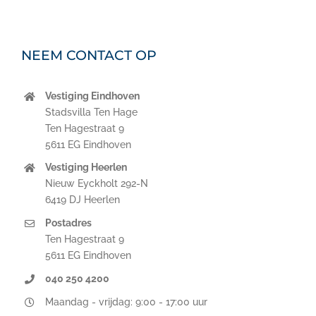
NEEM CONTACT OP
Vestiging Eindhoven
Stadsvilla Ten Hage
Ten Hagestraat 9
5611 EG Eindhoven
Vestiging Heerlen
Nieuw Eyckholt 292-N
6419 DJ Heerlen
Postadres
Ten Hagestraat 9
5611 EG Eindhoven
040 250 4200
Maandag - vrijdag: 9:00 - 17:00 uur