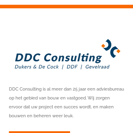
DDC Consulting is al meer dan 25 jaar een adviesbureau
op het gebied van bouw en vastgoed. Wij zorgen
ervoor dat uw project een succes wordt, en maken
bouwen en beheren weer leuk.