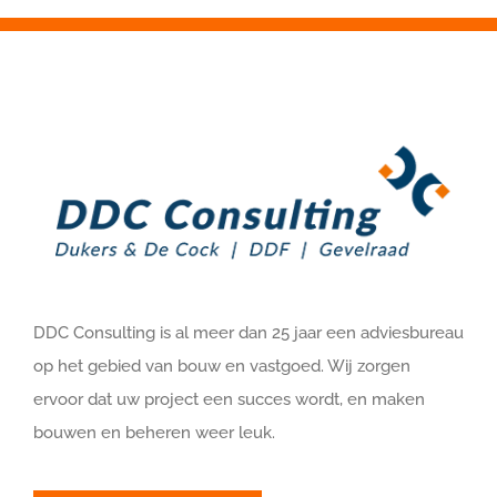
DDC Consulting is al meer dan 25 jaar een adviesbureau
op het gebied van bouw en vastgoed. Wij zorgen
ervoor dat uw project een succes wordt, en maken
bouwen en beheren weer leuk.