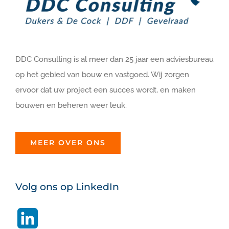
DDC Consulting is al meer dan 25 jaar een adviesbureau
op het gebied van bouw en vastgoed. Wij zorgen
ervoor dat uw project een succes wordt, en maken
bouwen en beheren weer leuk.
MEER OVER ONS
Volg ons op LinkedIn
LinkedIn