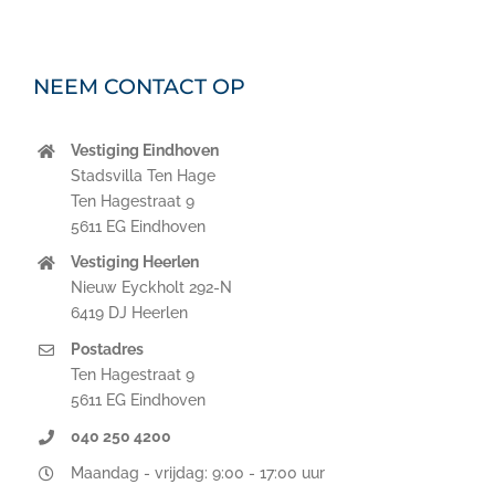
NEEM CONTACT OP
Vestiging Eindhoven
Stadsvilla Ten Hage
Ten Hagestraat 9
5611 EG Eindhoven
Vestiging Heerlen
Nieuw Eyckholt 292-N
6419 DJ Heerlen
Postadres
Ten Hagestraat 9
5611 EG Eindhoven
040 250 4200
Maandag - vrijdag: 9:00 - 17:00 uur