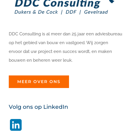
DDC Consulting is al meer dan 25 jaar een adviesbureau
op het gebied van bouw en vastgoed. Wij zorgen
ervoor dat uw project een succes wordt, en maken
bouwen en beheren weer leuk.
MEER OVER ONS
Volg ons op LinkedIn
LinkedIn