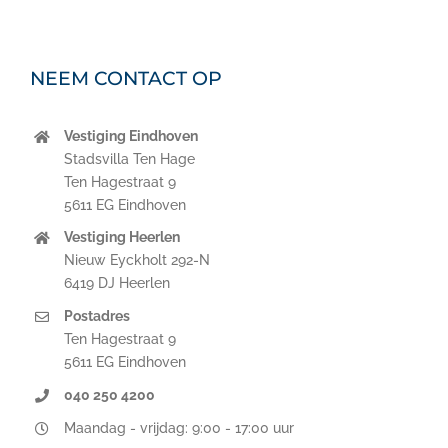
NEEM CONTACT OP
Vestiging Eindhoven
Stadsvilla Ten Hage
Ten Hagestraat 9
5611 EG Eindhoven
Vestiging Heerlen
Nieuw Eyckholt 292-N
6419 DJ Heerlen
Postadres
Ten Hagestraat 9
5611 EG Eindhoven
040 250 4200
Maandag - vrijdag: 9:00 - 17:00 uur