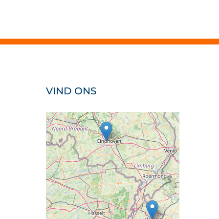
VIND ONS