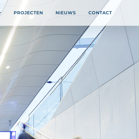
PROJECTEN
NIEUWS
CONTACT