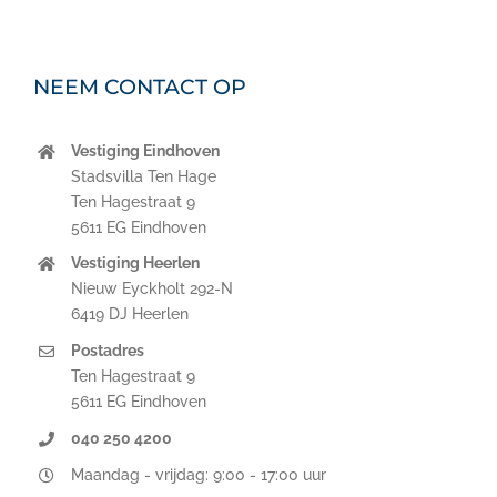
NEEM CONTACT OP
Vestiging Eindhoven
Stadsvilla Ten Hage
Ten Hagestraat 9
5611 EG Eindhoven
Vestiging Heerlen
Nieuw Eyckholt 292-N
6419 DJ Heerlen
Postadres
Ten Hagestraat 9
5611 EG Eindhoven
040 250 4200
Maandag - vrijdag: 9:00 - 17:00 uur