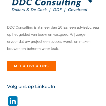
DDC Consulting is al meer dan 25 jaar een adviesbureau
op het gebied van bouw en vastgoed. Wij zorgen
ervoor dat uw project een succes wordt, en maken
bouwen en beheren weer leuk.
MEER OVER ONS
Volg ons op LinkedIn
LinkedIn