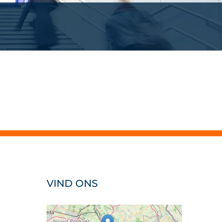
VIND ONS