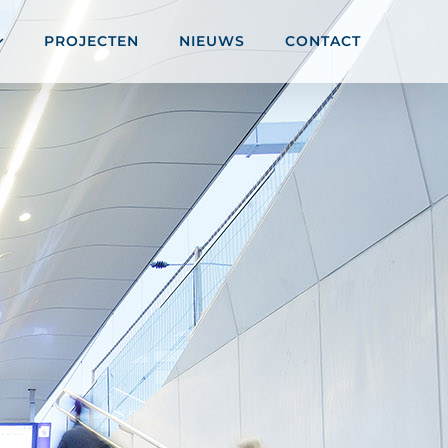
PROJECTEN
NIEUWS
CONTACT