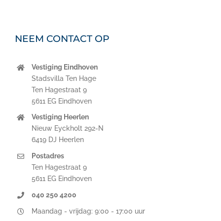
NEEM CONTACT OP
Vestiging Eindhoven
Stadsvilla Ten Hage
Ten Hagestraat 9
5611 EG Eindhoven
Vestiging Heerlen
Nieuw Eyckholt 292-N
6419 DJ Heerlen
Postadres
Ten Hagestraat 9
5611 EG Eindhoven
040 250 4200
Maandag - vrijdag: 9:00 - 17:00 uur