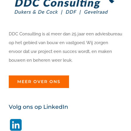
DDC Consulting is al meer dan 25 jaar een adviesbureau
op het gebied van bouw en vastgoed. Wij zorgen
ervoor dat uw project een succes wordt, en maken
bouwen en beheren weer leuk.
MEER OVER ONS
Volg ons op LinkedIn
LinkedIn