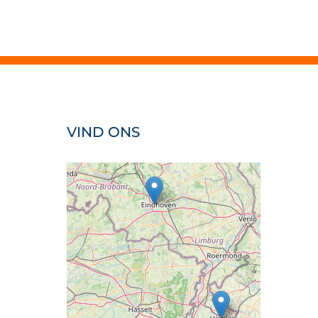
VIND ONS