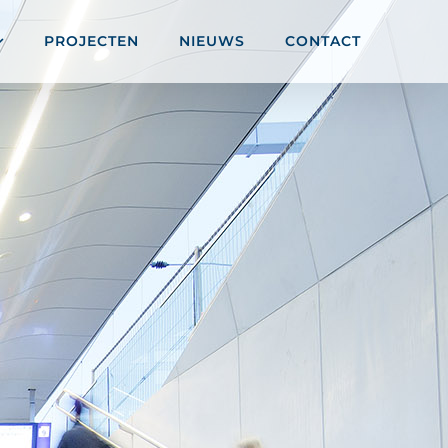
PROJECTEN
NIEUWS
CONTACT