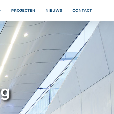
PROJECTEN
NIEUWS
CONTACT
rg