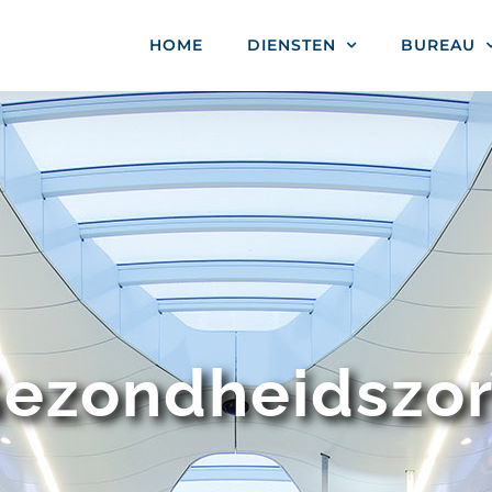
HOME
DIENSTEN
BUREAU
ezondheidszo