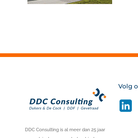
Volg 
Li
DDC Consulting is al meer dan 25 jaar