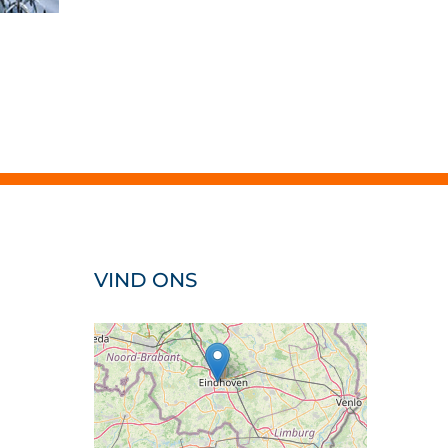
VIND ONS