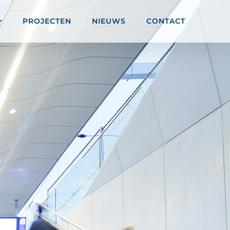
PROJECTEN
NIEUWS
CONTACT