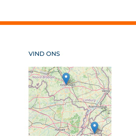
VIND ONS