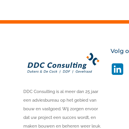
Volg 
Li
DDC Consulting is al meer dan 25 jaar
een adviesbureau op het gebied van
bouw en vastgoed. Wij zorgen ervoor
dat uw project een succes wordt, en
maken bouwen en beheren weer leuk.