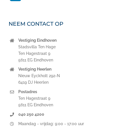
NEEM CONTACT OP
Vestiging Eindhoven
Stadsvilla Ten Hage
Ten Hagestraat 9
5611 EG Eindhoven
Vestiging Heerlen
Nieuw Eyckholt 292-N
6419 DJ Heerlen
Postadres
Ten Hagestraat 9
5611 EG Eindhoven
040 250 4200
Maandag - vrijdag: 9:00 - 17:00 uur