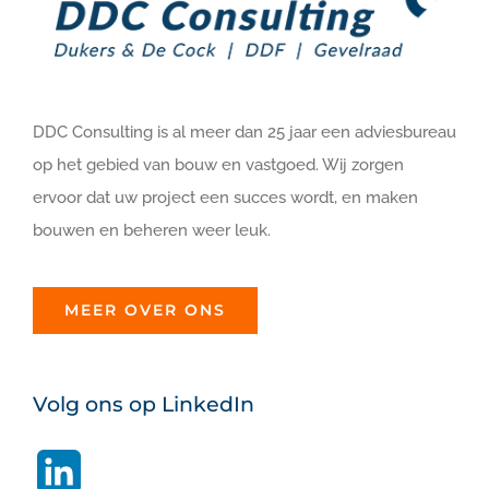
DDC Consulting is al meer dan 25 jaar een adviesbureau
op het gebied van bouw en vastgoed. Wij zorgen
ervoor dat uw project een succes wordt, en maken
bouwen en beheren weer leuk.
MEER OVER ONS
Volg ons op LinkedIn
LinkedIn