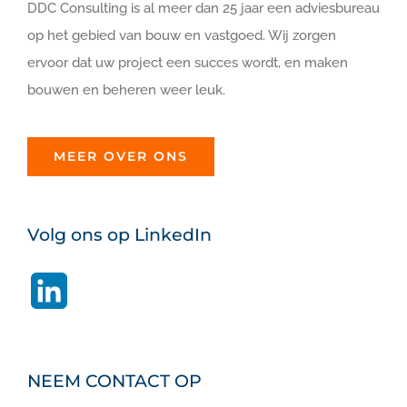
DDC Consulting is al meer dan 25 jaar een adviesbureau
op het gebied van bouw en vastgoed. Wij zorgen
ervoor dat uw project een succes wordt, en maken
bouwen en beheren weer leuk.
MEER OVER ONS
Volg ons op LinkedIn
LinkedIn
NEEM CONTACT OP