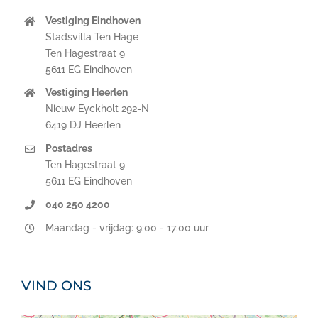
Vestiging Eindhoven
Stadsvilla Ten Hage
Ten Hagestraat 9
5611 EG Eindhoven
Vestiging Heerlen
Nieuw Eyckholt 292-N
6419 DJ Heerlen
Postadres
Ten Hagestraat 9
5611 EG Eindhoven
040 250 4200
Maandag - vrijdag: 9:00 - 17:00 uur
VIND ONS