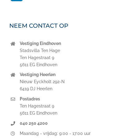
NEEM CONTACT OP
Vestiging Eindhoven
Stadsvilla Ten Hage
Ten Hagestraat 9
5611 EG Eindhoven
Vestiging Heerlen
Nieuw Eyckholt 292-N
6419 DJ Heerlen
Postadres
Ten Hagestraat 9
5611 EG Eindhoven
040 250 4200
Maandag - vrijdag: 9:00 - 17:00 uur