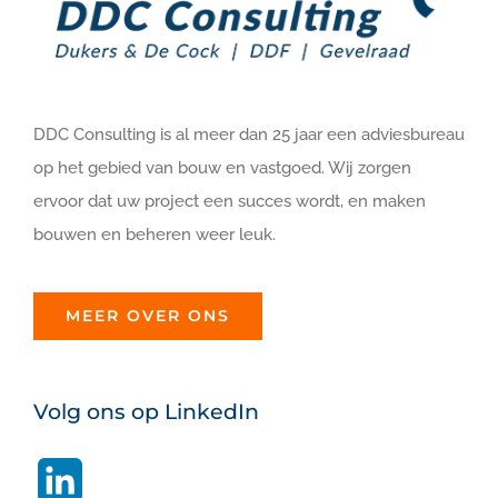
DDC Consulting is al meer dan 25 jaar een adviesbureau
op het gebied van bouw en vastgoed. Wij zorgen
ervoor dat uw project een succes wordt, en maken
bouwen en beheren weer leuk.
MEER OVER ONS
Volg ons op LinkedIn
LinkedIn