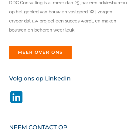
DDC Consulting is al meer dan 25 jaar een adviesbureau
op het gebied van bouw en vastgoed. Wij zorgen
ervoor dat uw project een succes wordt, en maken
bouwen en beheren weer leuk.
MEER OVER ONS
Volg ons op LinkedIn
LinkedIn
NEEM CONTACT OP