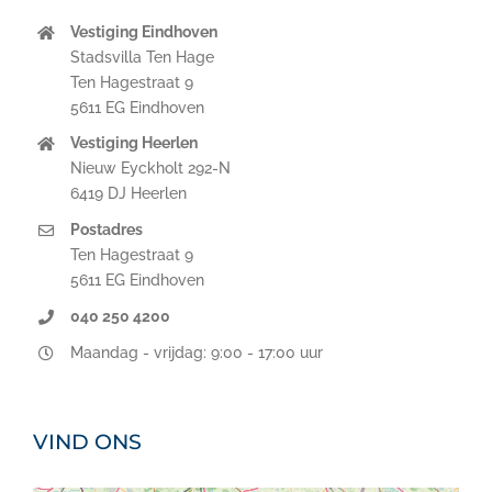
Vestiging Eindhoven
Stadsvilla Ten Hage
Ten Hagestraat 9
5611 EG Eindhoven
Vestiging Heerlen
Nieuw Eyckholt 292-N
6419 DJ Heerlen
Postadres
Ten Hagestraat 9
5611 EG Eindhoven
040 250 4200
Maandag - vrijdag: 9:00 - 17:00 uur
VIND ONS