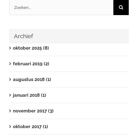
Zoeken...
Archief
oktober 2025 (8)
februari 2019 (2)
augustus 2018 (1)
januari 2018 (1)
november 2017 (3)
oktober 2017 (1)