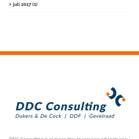
juli 2017 (1)