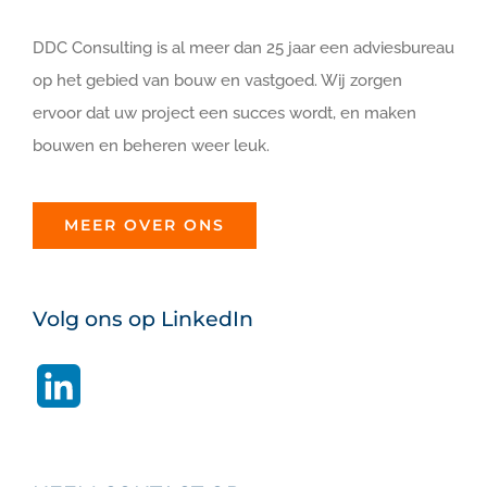
DDC Consulting is al meer dan 25 jaar een adviesbureau
op het gebied van bouw en vastgoed. Wij zorgen
ervoor dat uw project een succes wordt, en maken
bouwen en beheren weer leuk.
MEER OVER ONS
Volg ons op LinkedIn
LinkedIn