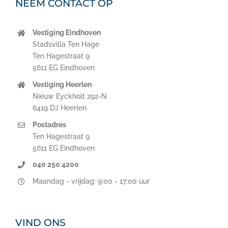
NEEM CONTACT OP
Vestiging Eindhoven
Stadsvilla Ten Hage
Ten Hagestraat 9
5611 EG Eindhoven
Vestiging Heerlen
Nieuw Eyckholt 292-N
6419 DJ Heerlen
Postadres
Ten Hagestraat 9
5611 EG Eindhoven
040 250 4200
Maandag - vrijdag: 9:00 - 17:00 uur
VIND ONS