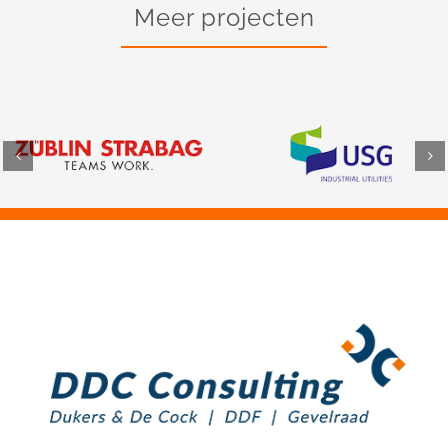
Meer projecten