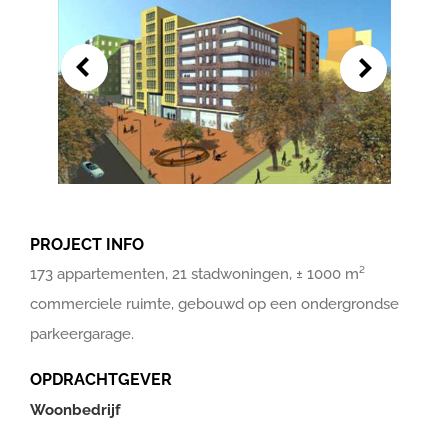
PROJECT INFO
173 appartementen, 21 stadwoningen, ± 1000 m²
commerciele ruimte, gebouwd op een ondergrondse
parkeergarage.
OPDRACHTGEVER
Woonbedrijf