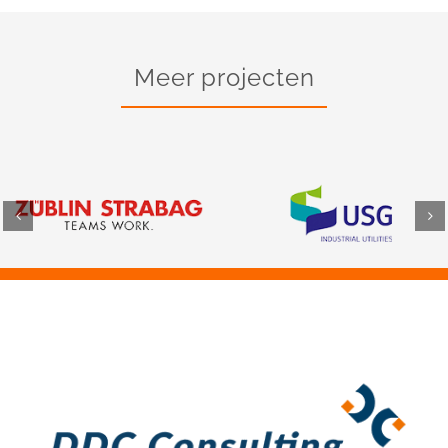
Meer projecten