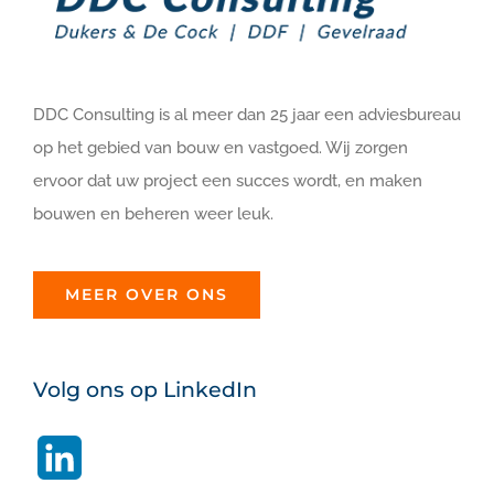
DDC Consulting is al meer dan 25 jaar een adviesbureau
op het gebied van bouw en vastgoed. Wij zorgen
ervoor dat uw project een succes wordt, en maken
bouwen en beheren weer leuk.
MEER OVER ONS
Volg ons op LinkedIn
LinkedIn