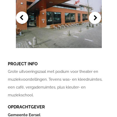
PROJECT INFO
Grote uitvoeringszaal met podium voor theater en
muziekvoorstellingen. Tevens was- en kleedruimtes,
een café, vergaderruimtes, plus kleuter- en
muziekschool.
OPDRACHTGEVER
Gemeente Eersel