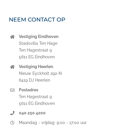
NEEM CONTACT OP
Vestiging Eindhoven
Stadsvilla Ten Hage
Ten Hagestraat 9
5611 EG Eindhoven
Vestiging Heerlen
Nieuw Eyckholt 292-N
6419 DJ Heerlen
Postadres
Ten Hagestraat 9
5611 EG Eindhoven
040 250 4200
Maandag - vrijdag: 9:00 - 17:00 uur