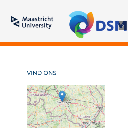
Maastricht University
VIND ONS