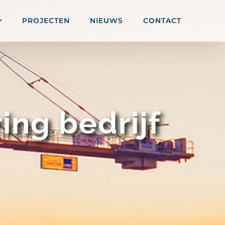
PROJECTEN
NIEUWS
CONTACT
ng bedrijf