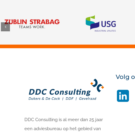
Volg 
Li
DDC Consulting is al meer dan 25 jaar
een adviesbureau op het gebied van