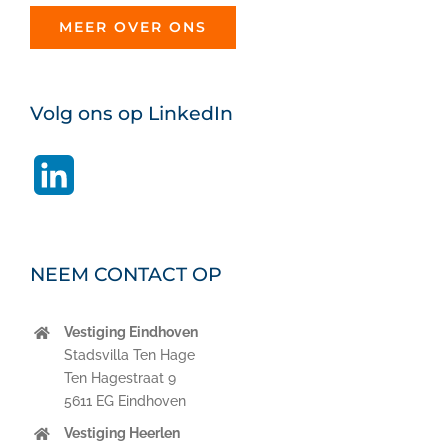
MEER OVER ONS
Volg ons op LinkedIn
LinkedIn
NEEM CONTACT OP
Vestiging Eindhoven
Stadsvilla Ten Hage
Ten Hagestraat 9
5611 EG Eindhoven
Vestiging Heerlen