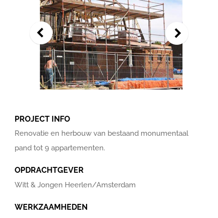
PROJECT INFO
Renovatie en herbouw van bestaand monumentaal
pand tot 9 appartementen.
OPDRACHTGEVER
Witt & Jongen Heerlen/Amsterdam
WERKZAAMHEDEN