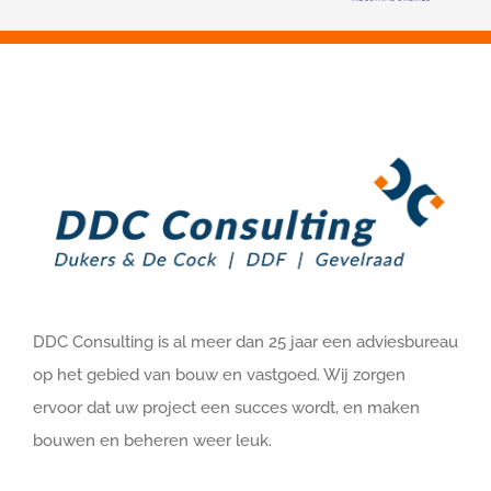
DDC Consulting is al meer dan 25 jaar een adviesbureau
op het gebied van bouw en vastgoed. Wij zorgen
ervoor dat uw project een succes wordt, en maken
bouwen en beheren weer leuk.