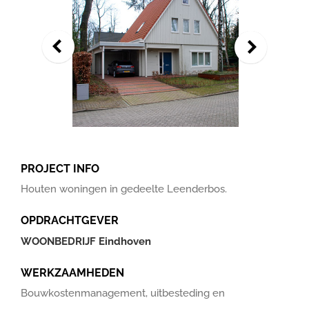
PROJECT INFO
Houten woningen in gedeelte Leenderbos.
OPDRACHTGEVER
WOONBEDRIJF Eindhoven
WERKZAAMHEDEN
Bouwkostenmanagement, uitbesteding en