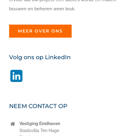
bouwen en beheren weer leuk.
MEER OVER ONS
Volg ons op LinkedIn
LinkedIn
NEEM CONTACT OP
Vestiging Eindhoven
Stadsvilla Ten Hage