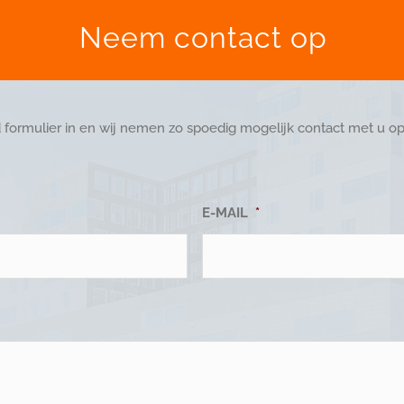
Neem contact op
 formulier in en wij nemen zo spoedig mogelijk contact met u op
E-MAIL
*