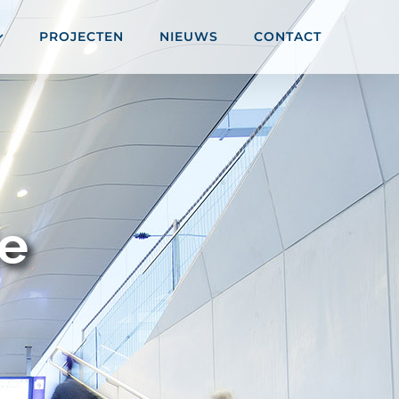
PROJECTEN
NIEUWS
CONTACT
ie