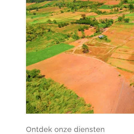
Ontdek onze diensten